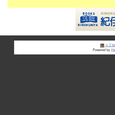
人工知能 -
Powered by
Ha